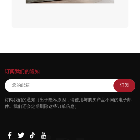
订阅我们的通知
订阅
订阅我们的通知（出于隐私原因，请使用与购买产品不同的电子邮
件。我们还会定期删除这些订单信息）