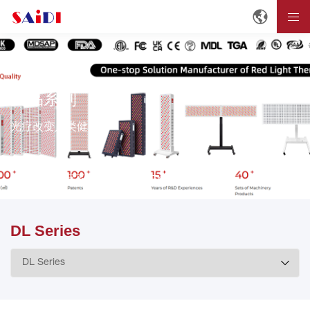
产品系列
光疗改变人类健康。
首页
产品系列
Red Light Therapy Panels
DL Series
DL Series