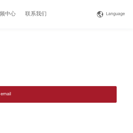
频中心
联系我们
Language
 email