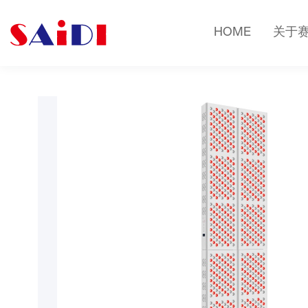
HOME
关于