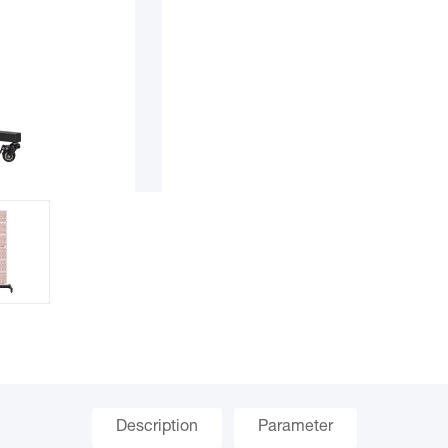
Description
Parameter