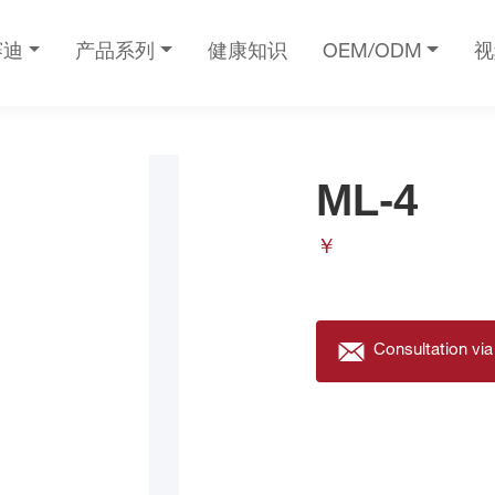
赛迪
产品系列
健康知识
OEM/ODM
视
ML-4
￥
Consultation via