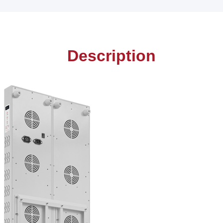
Description