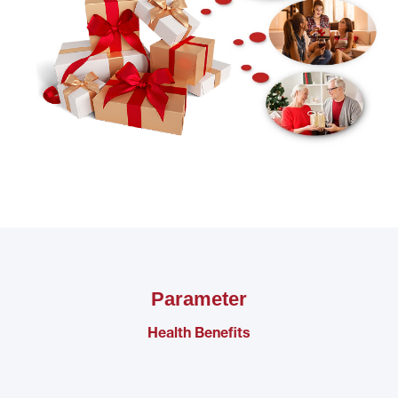
Parameter
Health Benefits