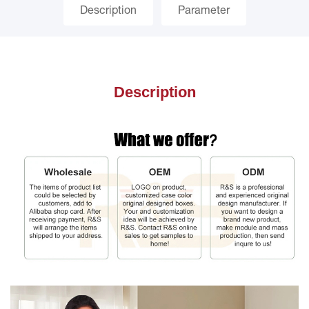
Description
Parameter
Description