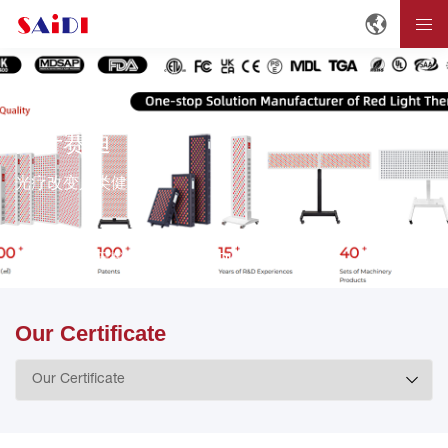
关于赛迪
光疗改变人类健康。
首页
关于赛迪
About SAIDI
Our Certificate
Our Certificate