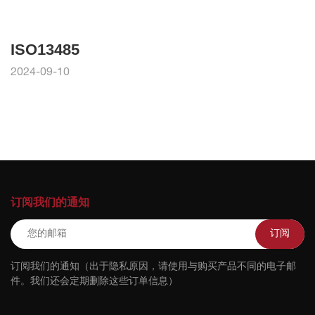
ISO13485
2024-09-10
订阅我们的通知
订阅
订阅我们的通知（出于隐私原因，请使用与购买产品不同的电子邮
件。我们还会定期删除这些订单信息）